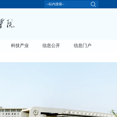
科技产业
信息公开
信息门户