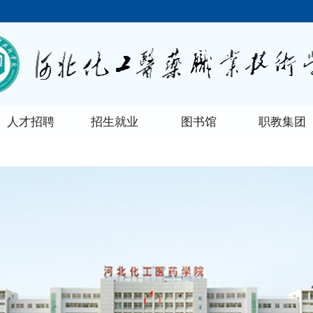
人才招聘
招生就业
图书馆
职教集团