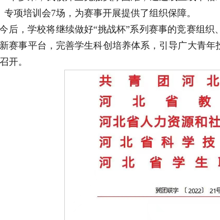
、专项培训会7场，为赛事开展提供了组织保障。
今后，学校将继续做好“挑战杯”系列赛事的竞赛组织
新赛事平台，完善学生科创培养体系，引导广大青年
召开。