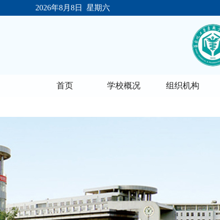
今年会
2026年8月8日 星期六
首页
学校概况
组织机构