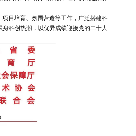
、项目培育、氛围营造等工作，广泛搭建科
投身科创热潮，以优异成绩迎接党的二十大